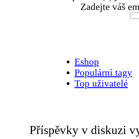
Zadejte váš em
Eshop
Populární tagy
Top uživatelé
Příspěvky v diskuzi v