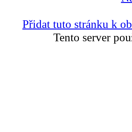
Přidat tuto stránku k 
Tento server pou