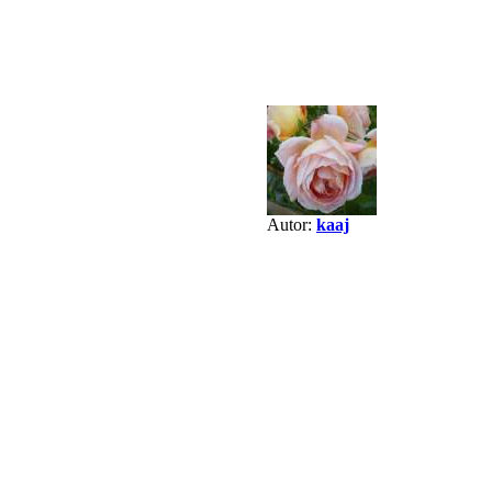
Autor:
kaaj