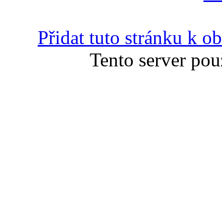
Přidat tuto stránku k 
Tento server pou