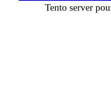
Tento server pou