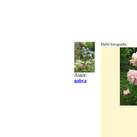
Další fotografie:
Autor:
gabca