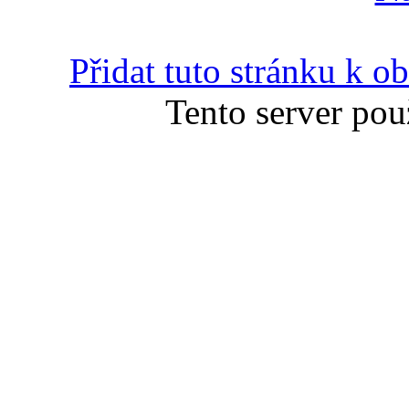
Přidat tuto stránku k 
Tento server pou