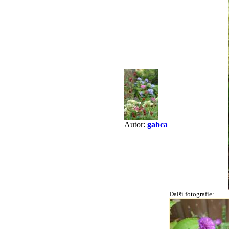
Autor:
gabca
Další fotografie: