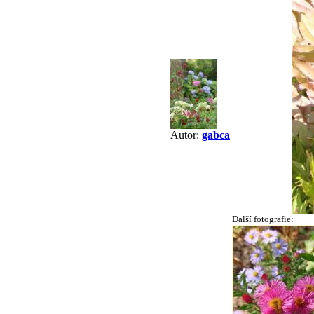
Autor:
gabca
Další fotografie: