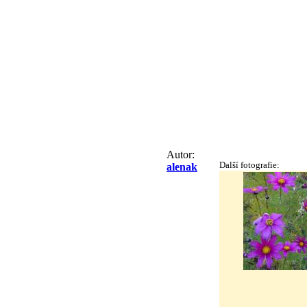
Autor:
Další fotografie:
alenak