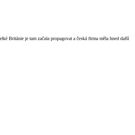
lké Británie je tam začala propagovat a česká firma měla hned další