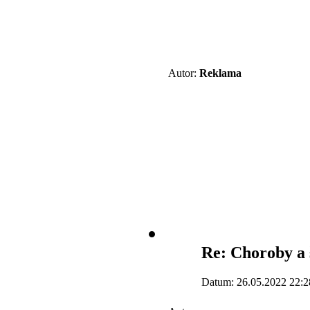
Autor:
Reklama
Re: Choroby a 
Datum: 26.05.2022 22:2