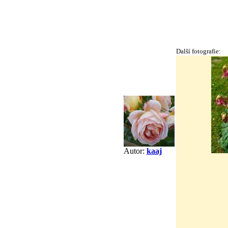
Další fotografie:
Autor:
kaaj