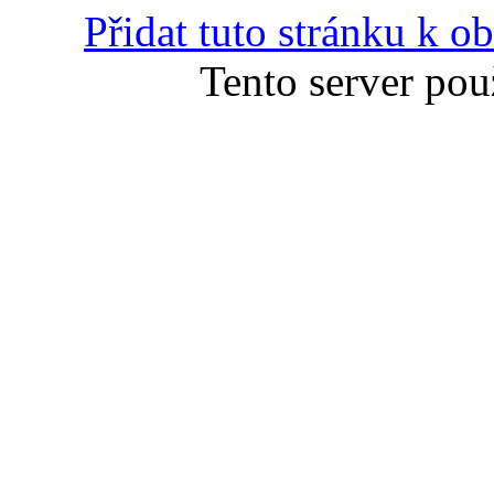
Přidat tuto stránku k 
Tento server pou