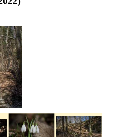
2022)