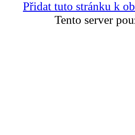
Přidat tuto stránku k 
Tento server pou