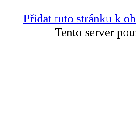
Přidat tuto stránku k 
Tento server pou