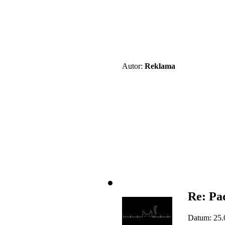
Autor:
Reklama
Re: Pa
Datum: 25.