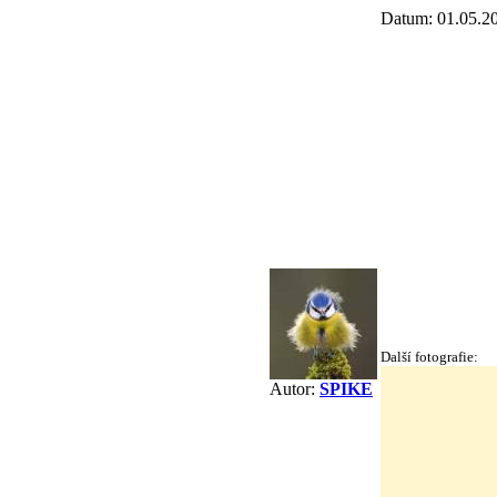
Datum: 01.05.2
Další fotografie:
Autor:
SPIKE