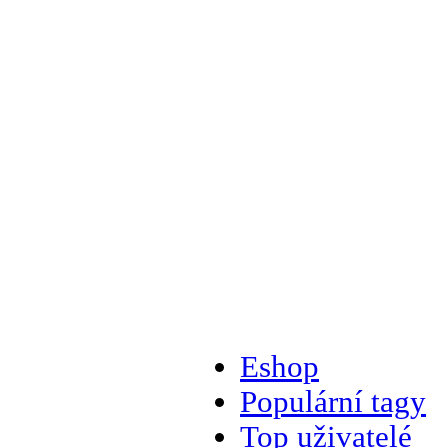
Eshop
Populární tagy
Top uživatelé