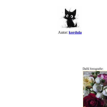
Autor:
kordula
Další fotografie: