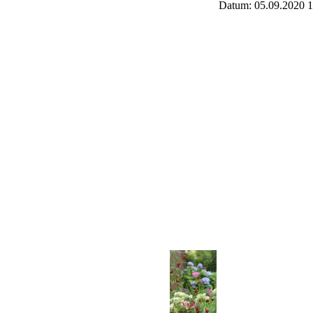
Datum: 05.09.2020 1