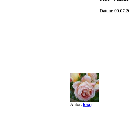
Datum: 09.07.2
Autor:
kaaj