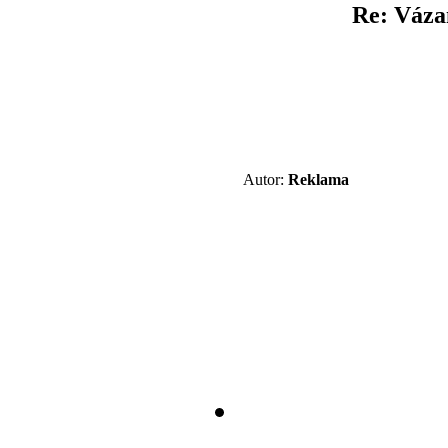
Re: Váza
Autor:
Reklama