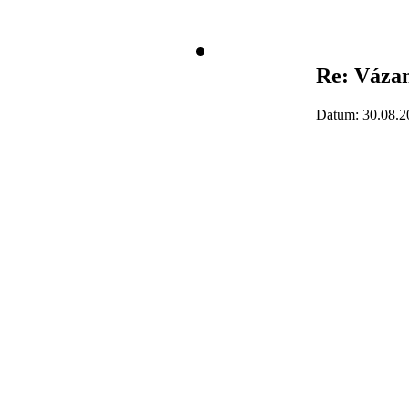
Re: Vázan
Datum: 30.08.2