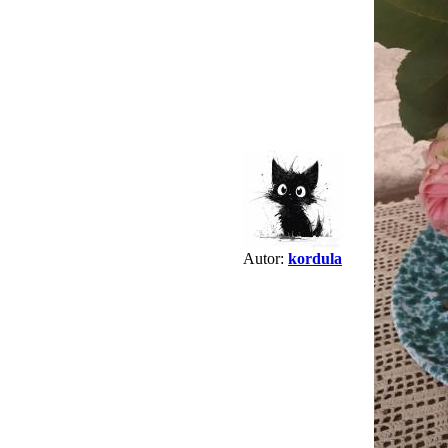
Autor:
kordula