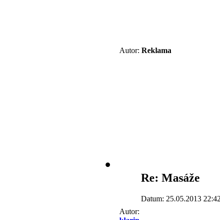
Autor:
Reklama
Re: Masáže
Datum: 25.05.2013 22:4
Autor: