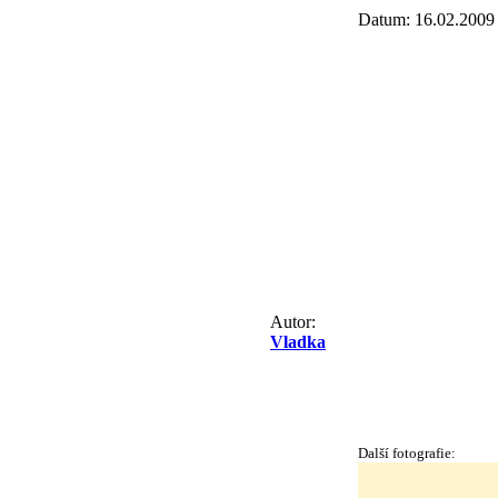
Datum: 16.02.2009
Autor:
Vladka
Další fotografie: