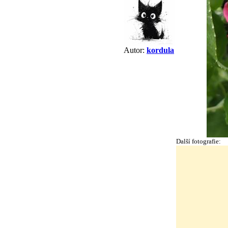
Autor:
kordula
Další fotografie: