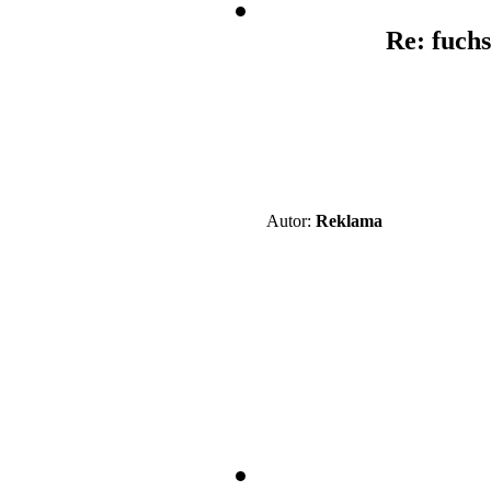
Re: fuchs
Autor:
Reklama