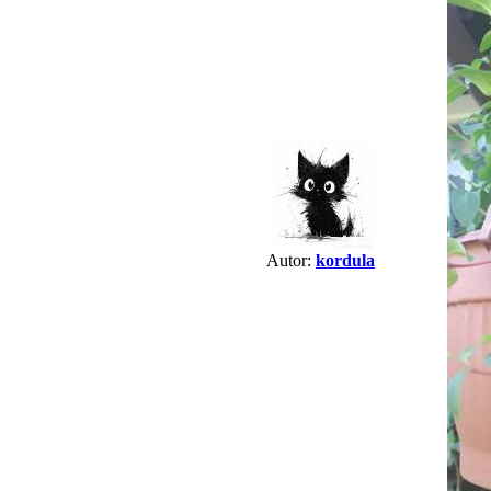
Autor:
kordula