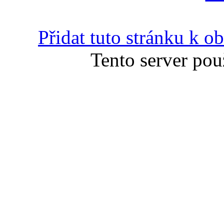
Přidat tuto stránku k 
Tento server pou