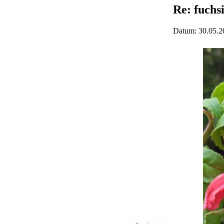
Re: fuchs
Datum: 30.05.2