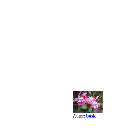
Autor:
bosk