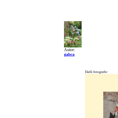
Autor:
gabca
Další fotografie: