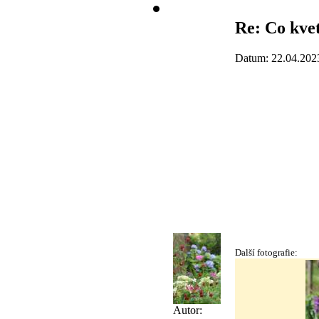
Re: Co kve
Datum: 22.04.202
Další fotografie:
Autor: