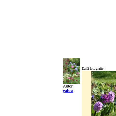
Další fotografie:
Autor:
gabca