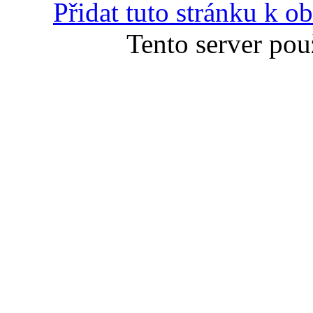
Přidat tuto stránku k 
Tento server pou