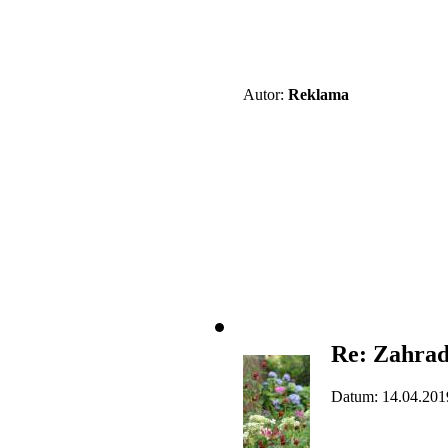
Autor:
Reklama
Re: Zahrad
Datum: 14.04.201