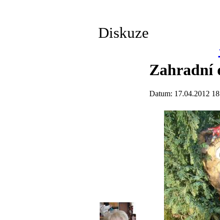
Diskuze
Zahradní 
Datum: 17.04.2012 18