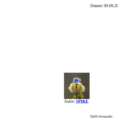
Datum: 09.09.2
Autor:
SPIKE
Další fotografie: