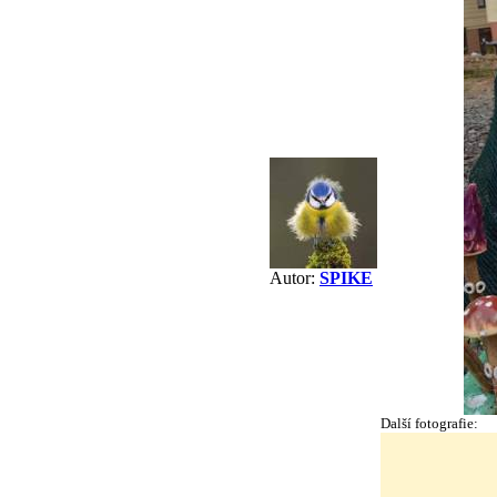
Autor:
SPIKE
Další fotografie: