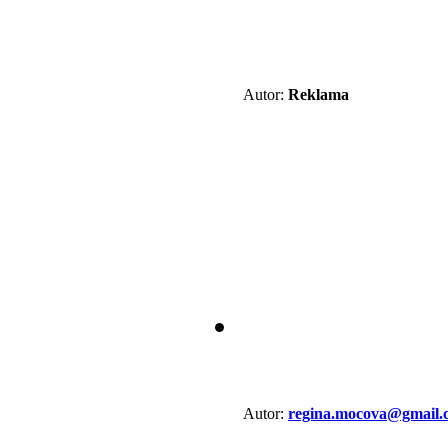
Autor:
Reklama
Autor:
regina.mocova@gmail.