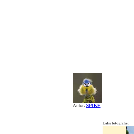
Autor:
SPIKE
Další fotografie: