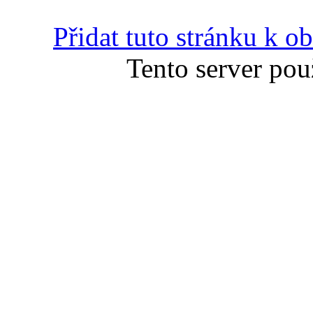
Přidat tuto stránku k 
Tento server pou