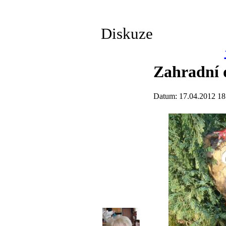
Diskuze
Zahradní 
Datum: 17.04.2012 18