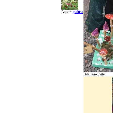
Autor:
gabca
Další fotografie: