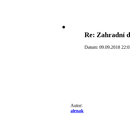
Re: Zahradní 
Datum: 09.09.2018 22:0
Autor:
alenak