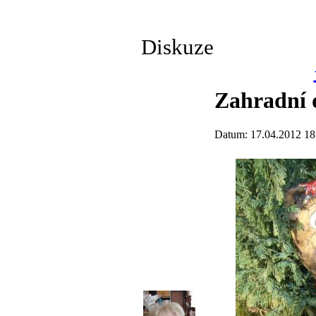
Diskuze
Zahradní 
Datum: 17.04.2012 18