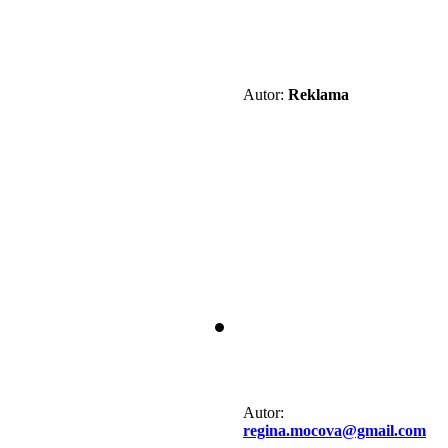
Autor:
Reklama
Autor:
regina.mocova@gmail.com