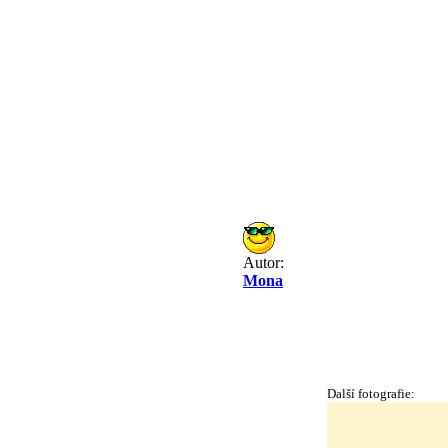
Autor:
Mona
Další fotografie: