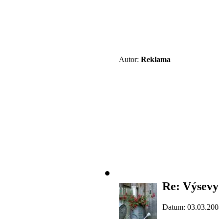
Autor:
Reklama
Re: Výsevy
Datum: 03.03.200