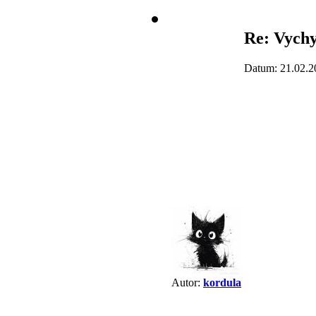
Re: Vychy
Datum: 21.02.2
Autor:
kordula