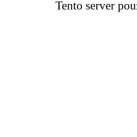
Tento server pou