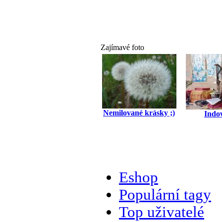
Zajímavé foto
Nemilované krásky ;)
Indo
Eshop
Populární tagy
Top uživatelé