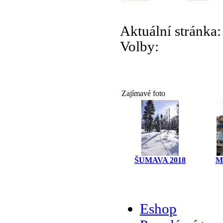
Aktuální stránka
Volby:
Zajímavé foto
ŠUMAVA 2018
M
Eshop