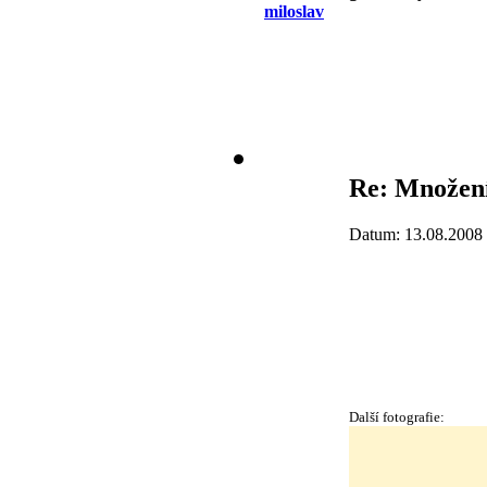
miloslav
Re: Množení,
Datum: 13.08.2008
Další fotografie: