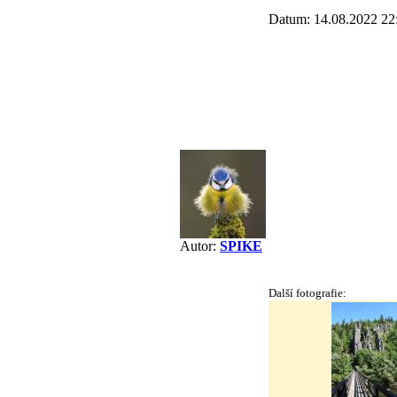
Datum: 14.08.2022 22
Autor:
SPIKE
Další fotografie: