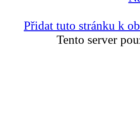
Přidat tuto stránku k 
Tento server pou