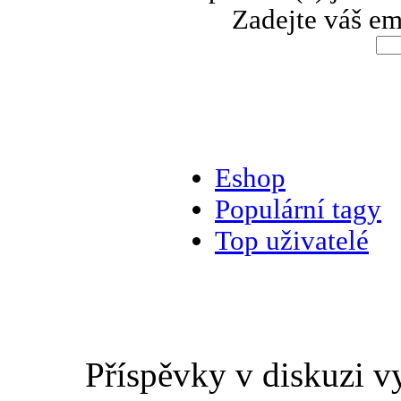
Zadejte váš em
Eshop
Populární tagy
Top uživatelé
Příspěvky v diskuzi v