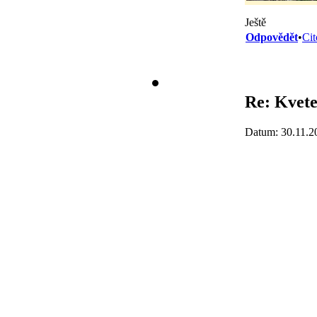
Ještě
Odpovědět
•
Cit
Re: Kvete
Datum: 30.11.2