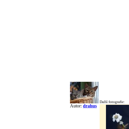
Další fotografie:
Autor:
drahus