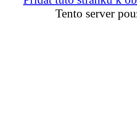
Tento server pou