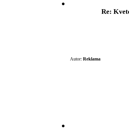
Re: Kvet
Autor:
Reklama