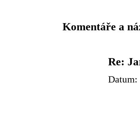
Komentáře a ná
Re: Ja
Datum: 