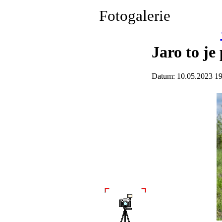
Fotogalerie
Jaro to je
Datum: 10.05.2023 19