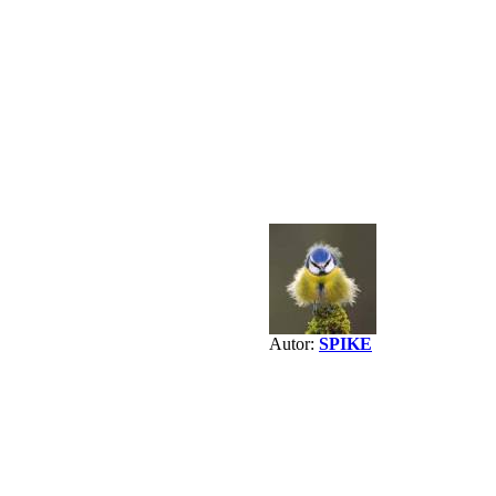
Autor:
SPIKE