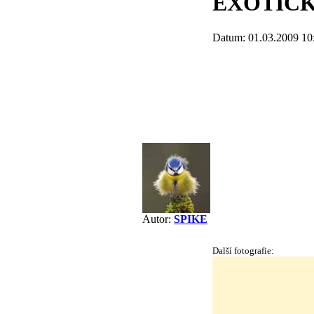
EXOTIC
Datum: 01.03.2009 10
Autor:
SPIKE
Další fotografie: