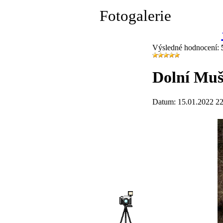
Fotogalerie
Výsledné hodnocení:
Dolní Muš
Datum: 15.01.2022 22