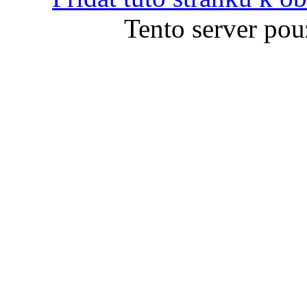
Tento server pou