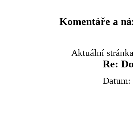
Komentáře a ná
Aktuální stránk
Re: Do
Datum: 