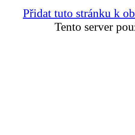
Přidat tuto stránku k 
Tento server pou