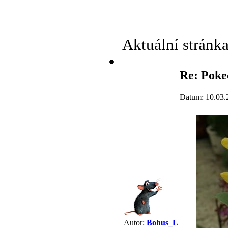
Aktuální stránk
Re: Poke
Datum: 10.03.
Autor:
Bohus_L