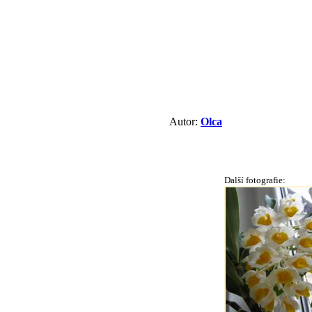
Autor:
Olca
Další fotografie: