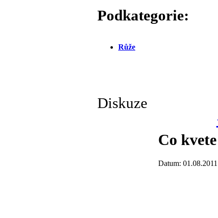
Podkategorie:
Růže
Diskuze
Co kvete
Datum: 01.08.2011