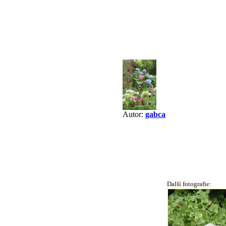
Autor:
gabca
Další fotografie: