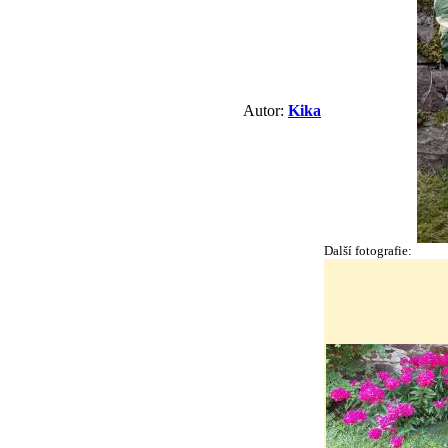
Autor:
Kika
Další fotografie: