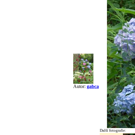
Autor:
gabca
Další fotografie: