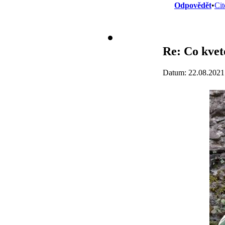
Odpovědět
•
Cit
Re: Co kvet
Datum: 22.08.2021