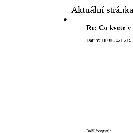
Aktuální stránk
Re: Co kvete v
Datum: 18.08.2021 21:3
Další fotografie: