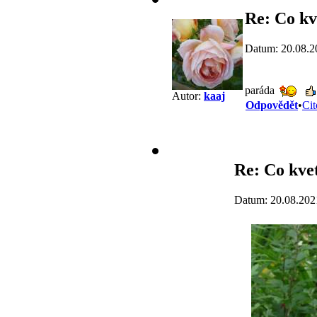
Re: Co kv
Datum: 20.08.2
paráda
Autor:
kaaj
Odpovědět
•
Cit
Re: Co kve
Datum: 20.08.202