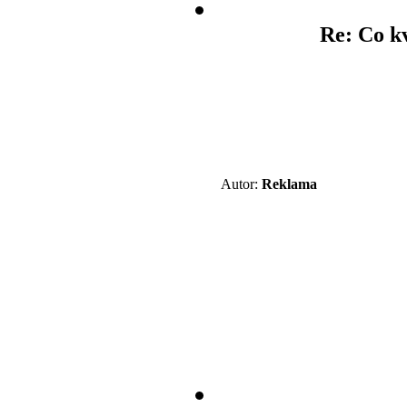
Re: Co k
Autor:
Reklama