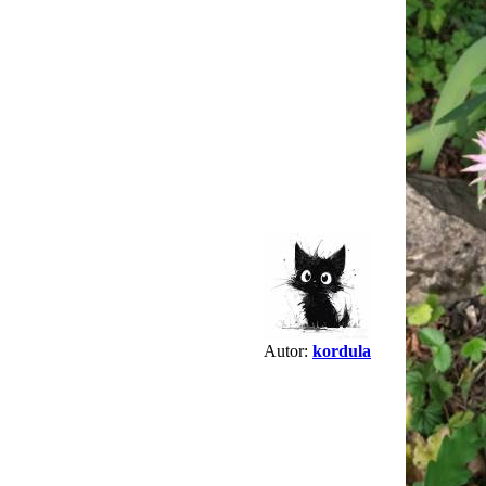
Autor:
kordula