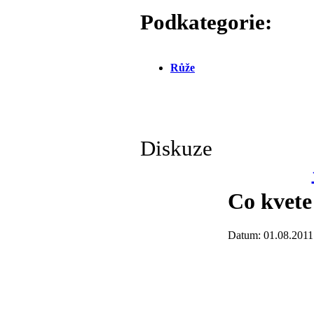
Podkategorie:
Růže
Diskuze
Co kvete
Datum: 01.08.2011