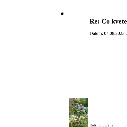
Re: Co kvete
Datum: 04.08.2023 
Další fotografie: