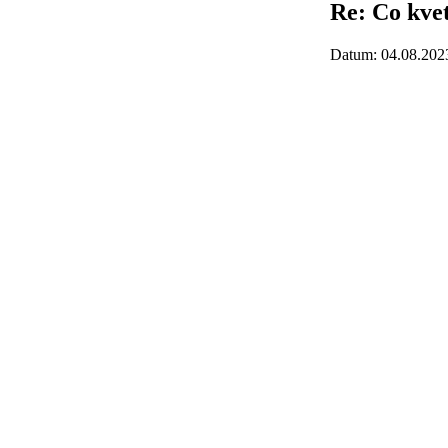
Re: Co kve
Datum: 04.08.202