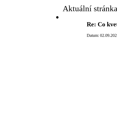
Aktuální stránk
Re: Co kve
Datum: 02.09.202