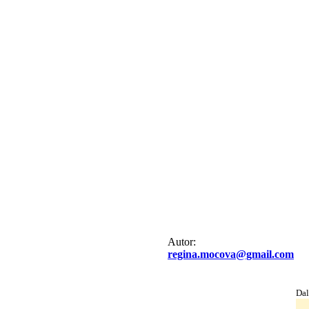
Autor:
regina.mocova@gmail.com
Dal