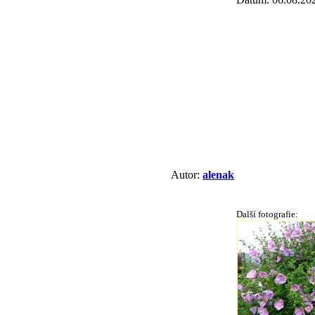
Autor:
alenak
Další fotografie: