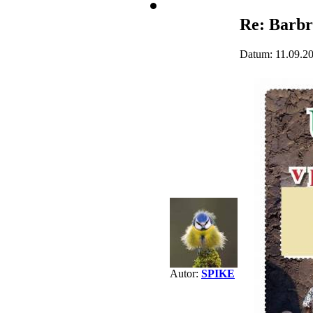
Re: Barbr
Datum: 11.09.2
Autor:
SPIKE