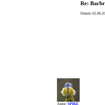
Re: Barbr
Datum: 02.06.2
Autor:
SPIKE