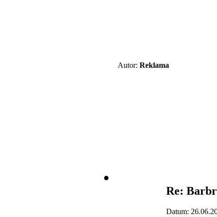
Autor:
Reklama
Re: Barbr
Datum: 26.06.2