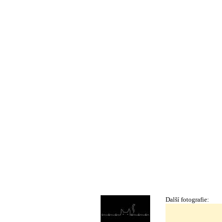
Další fotografie: