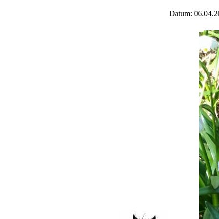
Datum: 06.04.2