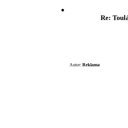
Re: Toul
Autor:
Reklama