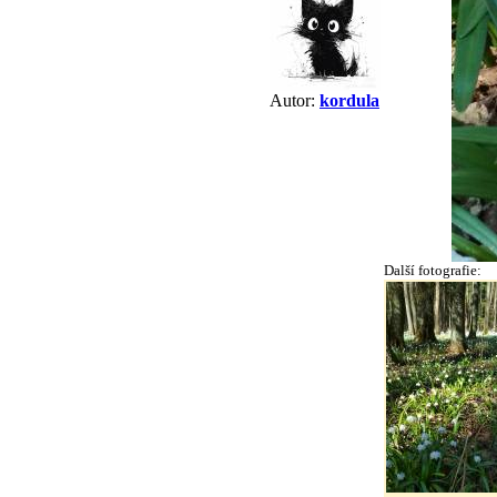
Autor:
kordula
Další fotografie: