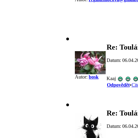
Re: Toulá
Datum: 06.04.2
Autor:
bosk
Kaaj
Odpovědět
•
Cit
Re: Toulá
Datum: 06.04.2