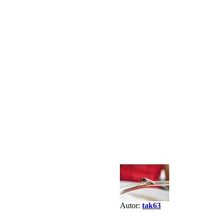
Autor:
tak63