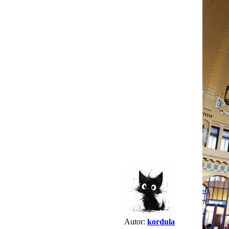
Autor:
kordula