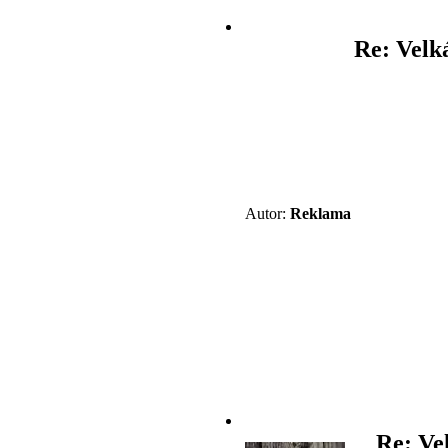
Re: Velk
Autor:
Reklama
Re: Ve