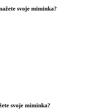
mažete svoje miminka?
žete svoje miminka?