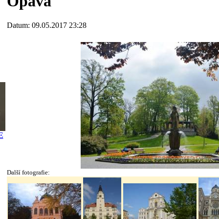
Opava
Datum: 09.05.2017 23:28
E
Další fotografie: