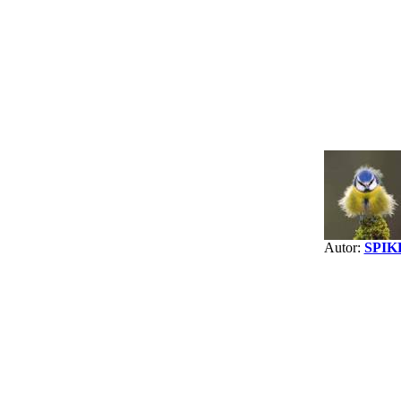
Autor:
SPIK