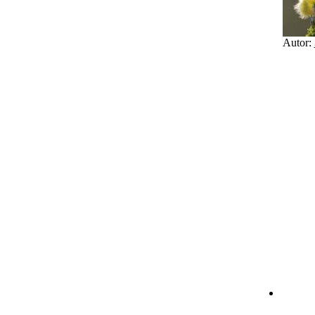
Autor: