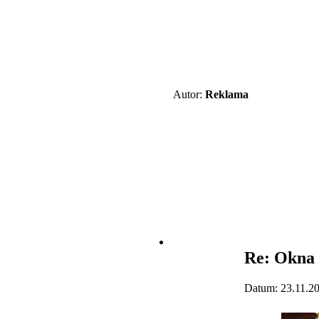
Autor:
Reklama
Re: Okna 
Datum: 23.11.2