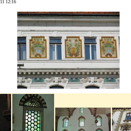
11 12:16