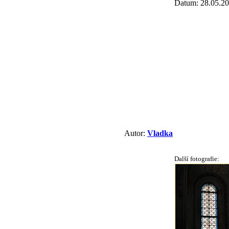
Datum: 28.05.20
Autor:
Vladka
Další fotografie: