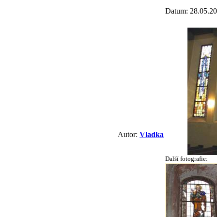
Datum: 28.05.20
Autor:
Vladka
Další fotografie: