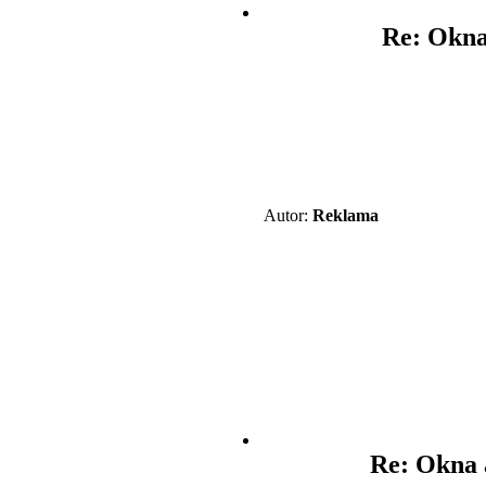
Re: Okna 
Autor:
Reklama
Re: Okna a