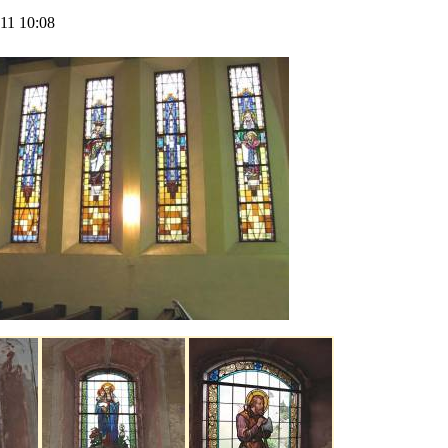
11 10:08