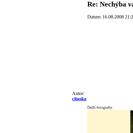
Re: Nechýba v
Datum: 16.08.2008 21:
Autor:
cituska
Další fotografie: