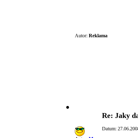
Autor:
Reklama
Re: Jaky d
Datum: 27.06.200