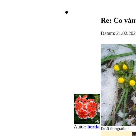
Re: Co vám
Datum: 21.02.202
Autor:
berda
Další fotografie: