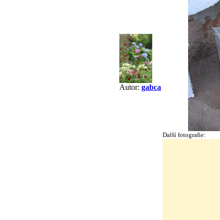
Autor:
gabca
Další fotografie: