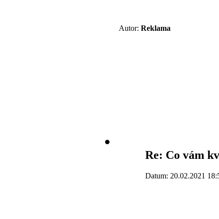
Autor:
Reklama
Re: Co vám kv
Datum: 20.02.2021 18: