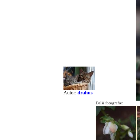
Autor:
drahus
Další fotografie: