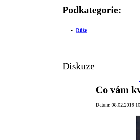
Podkategorie:
Růže
Diskuze
Co vám kv
Datum: 08.02.2016 10