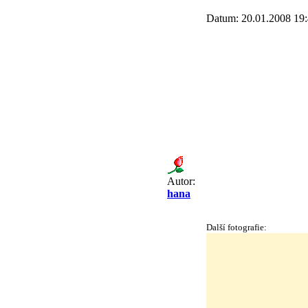
Datum: 20.01.2008 19
Autor:
hana
Další fotografie: