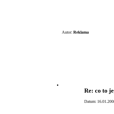
Autor:
Reklama
Re: co to j
Datum: 16.01.200