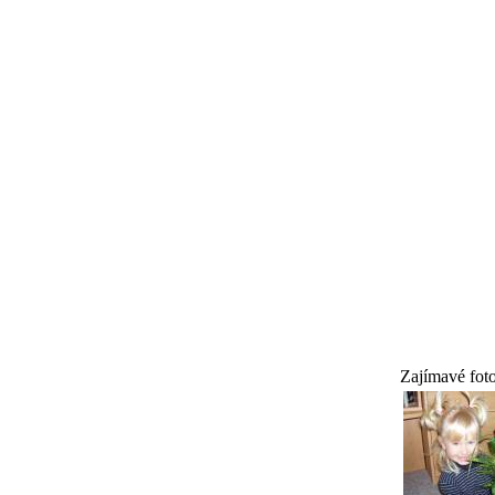
Zajímavé fot