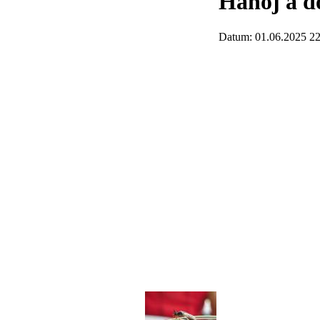
Hanoj a d
Datum: 01.06.2025 22