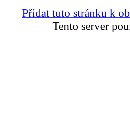
Přidat tuto stránku k 
Tento server pou